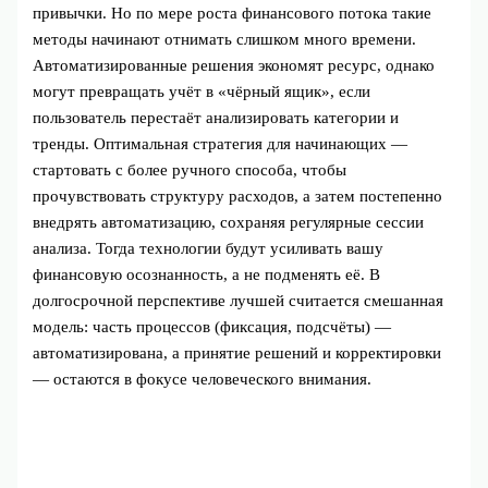
привычки. Но по мере роста финансового потока такие
методы начинают отнимать слишком много времени.
Автоматизированные решения экономят ресурс, однако
могут превращать учёт в «чёрный ящик», если
пользователь перестаёт анализировать категории и
тренды. Оптимальная стратегия для начинающих —
стартовать с более ручного способа, чтобы
прочувствовать структуру расходов, а затем постепенно
внедрять автоматизацию, сохраняя регулярные сессии
анализа. Тогда технологии будут усиливать вашу
финансовую осознанность, а не подменять её. В
долгосрочной перспективе лучшей считается смешанная
модель: часть процессов (фиксация, подсчёты) —
автоматизирована, а принятие решений и корректировки
— остаются в фокусе человеческого внимания.