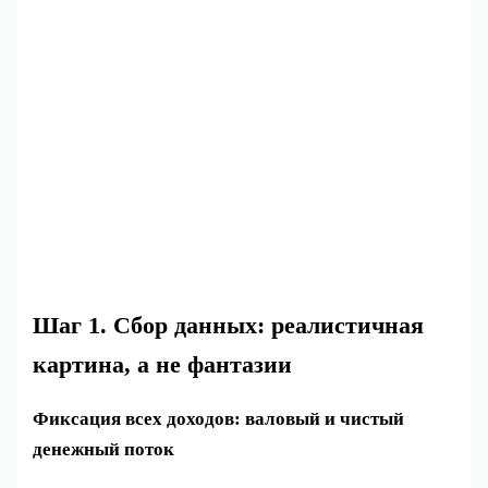
Шаг 1. Сбор данных: реалистичная
картина, а не фантазии
Фиксация всех доходов: валовый и чистый
денежный поток