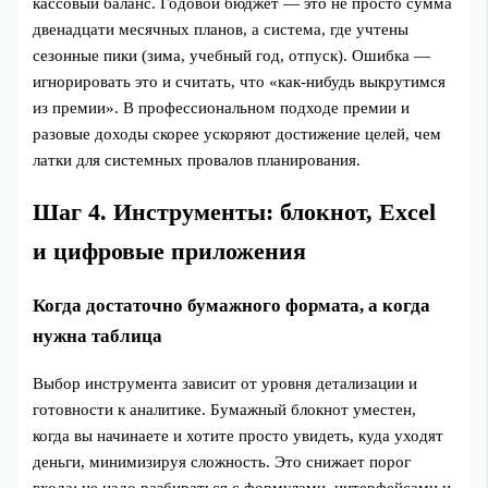
кассовый баланс. Годовой бюджет — это не просто сумма
двенадцати месячных планов, а система, где учтены
сезонные пики (зима, учебный год, отпуск). Ошибка —
игнорировать это и считать, что «как‑нибудь выкрутимся
из премии». В профессиональном подходе премии и
разовые доходы скорее ускоряют достижение целей, чем
латки для системных провалов планирования.
Шаг 4. Инструменты: блокнот, Excel
и цифровые приложения
Когда достаточно бумажного формата, а когда
нужна таблица
Выбор инструмента зависит от уровня детализации и
готовности к аналитике. Бумажный блокнот уместен,
когда вы начинаете и хотите просто увидеть, куда уходят
деньги, минимизируя сложность. Это снижает порог