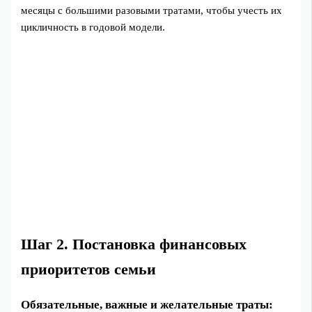
месяцы с большими разовыми тратами, чтобы учесть их
цикличность в годовой модели.
Шаг 2. Постановка финансовых
приоритетов семьи
Обязательные, важные и желательные траты: