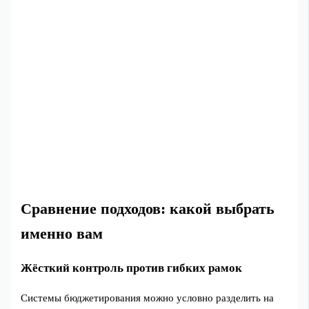
Сравнение подходов: какой выбрать
именно вам
Жёсткий контроль против гибких рамок
Системы бюджетирования можно условно разделить на