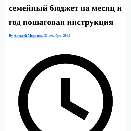
семейный бюджет на месяц и
год пошаговая инструкция
By
Алексей Морозов
/
31 декабря, 2025