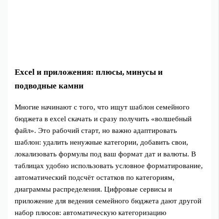
Excel и приложения: плюсы, минусы и
подводные камни
Многие начинают с того, что ищут шаблон семейного
бюджета в excel скачать и сразу получить «волшебный
файл». Это рабочий старт, но важно адаптировать
шаблон: удалить ненужные категории, добавить свои,
локализовать формулы под ваш формат дат и валюты. В
таблицах удобно использовать условное форматирование,
автоматический подсчёт остатков по категориям,
диаграммы распределения. Цифровые сервисы и
приложение для ведения семейного бюджета дают другой
набор плюсов: автоматическую категоризацию