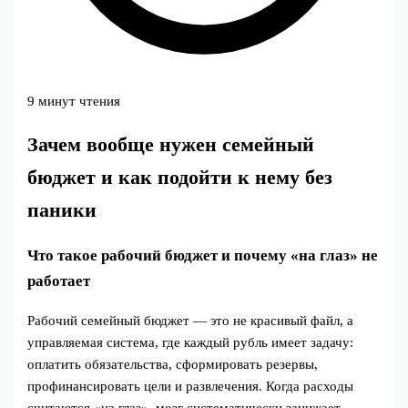
9 минут чтения
Зачем вообще нужен семейный
бюджет и как подойти к нему без
паники
Что такое рабочий бюджет и почему «на глаз» не
работает
Рабочий семейный бюджет — это не красивый файл, а
управляемая система, где каждый рубль имеет задачу:
оплатить обязательства, сформировать резервы,
профинансировать цели и развлечения. Когда расходы