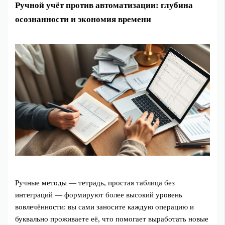
Ручной учёт против автоматизации: глубина
осознанности и экономия времени
Ручные методы — тетрадь, простая таблица без
интеграций — формируют более высокий уровень
вовлечённости: вы сами заносите каждую операцию и
буквально проживаете её, что помогает выработать новые