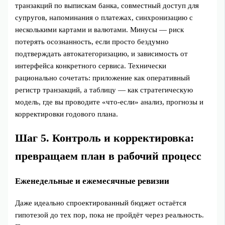
транзакций по выпискам банка, совместный доступ для
супругов, напоминания о платежах, синхронизацию с
несколькими картами и валютами. Минусы — риск
потерять осознанность, если просто бездумно
подтверждать автокатегоризацию, и зависимость от
интерфейса конкретного сервиса. Технически
рационально сочетать: приложение как оперативный
регистр транзакций, а таблицу — как стратегическую
модель, где вы проводите «что‑если» анализ, прогнозы и
корректировки годового плана.
Шаг 5. Контроль и корректировка:
превращаем план в рабочий процесс
Еженедельные и ежемесячные ревизии
Даже идеально спроектированный бюджет остаётся
гипотезой до тех пор, пока не пройдёт через реальность.