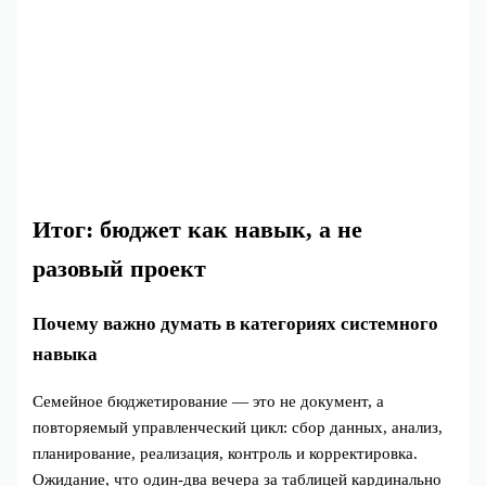
Итог: бюджет как навык, а не
разовый проект
Почему важно думать в категориях системного
навыка
Семейное бюджетирование — это не документ, а
повторяемый управленческий цикл: сбор данных, анализ,
планирование, реализация, контроль и корректировка.
Ожидание, что один‑два вечера за таблицей кардинально