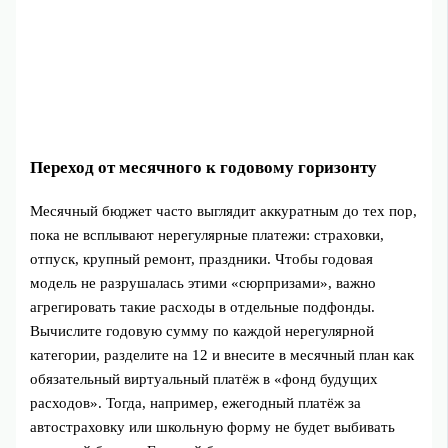
Переход от месячного к годовому горизонту
Месячный бюджет часто выглядит аккуратным до тех пор,
пока не всплывают нерегулярные платежи: страховки,
отпуск, крупный ремонт, праздники. Чтобы годовая
модель не разрушалась этими «сюрпризами», важно
агрегировать такие расходы в отдельные подфонды.
Вычислите годовую сумму по каждой нерегулярной
категории, разделите на 12 и внесите в месячный план как
обязательный виртуальный платёж в «фонд будущих
расходов». Тогда, например, ежегодный платёж за
автостраховку или школьную форму не будет выбивать