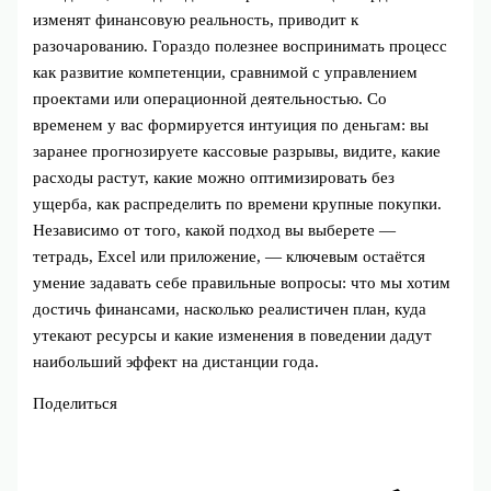
изменят финансовую реальность, приводит к
разочарованию. Гораздо полезнее воспринимать процесс
как развитие компетенции, сравнимой с управлением
проектами или операционной деятельностью. Со
временем у вас формируется интуиция по деньгам: вы
заранее прогнозируете кассовые разрывы, видите, какие
расходы растут, какие можно оптимизировать без
ущерба, как распределить по времени крупные покупки.
Независимо от того, какой подход вы выберете —
тетрадь, Excel или приложение, — ключевым остаётся
умение задавать себе правильные вопросы: что мы хотим
достичь финансами, насколько реалистичен план, куда
утекают ресурсы и какие изменения в поведении дадут
наибольший эффект на дистанции года.
Поделиться