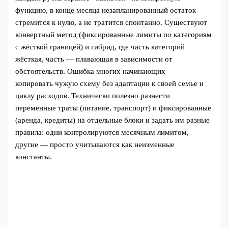
функцию, в конце месяца незапланированный остаток
стремится к нулю, а не тратится спонтанно. Существуют
конвертный метод (фиксированные лимиты по категориям
с жёсткой границей) и гибрид, где часть категорий
жёсткая, часть — плавающая в зависимости от
обстоятельств. Ошибка многих начинающих —
копировать чужую схему без адаптации к своей семье и
циклу расходов. Технически полезно разнести
переменные траты (питание, транспорт) и фиксированные
(аренда, кредиты) на отдельные блоки и задать им разные
правила: одни контролируются месячным лимитом,
другие — просто учитываются как неизменные
константы.