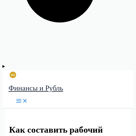
Финансы и Рубль
Как составить рабочий