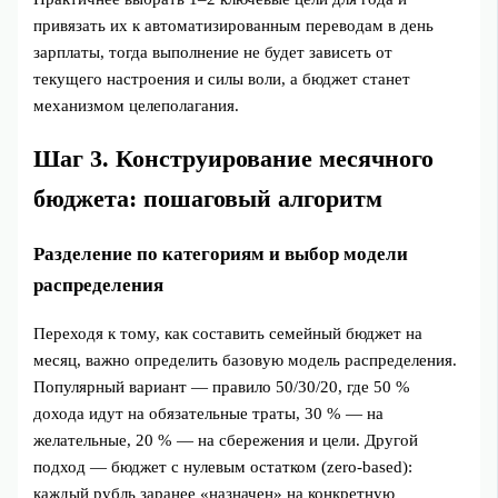
привязать их к автоматизированным переводам в день
зарплаты, тогда выполнение не будет зависеть от
текущего настроения и силы воли, а бюджет станет
механизмом целеполагания.
Шаг 3. Конструирование месячного
бюджета: пошаговый алгоритм
Разделение по категориям и выбор модели
распределения
Переходя к тому, как составить семейный бюджет на
месяц, важно определить базовую модель распределения.
Популярный вариант — правило 50/30/20, где 50 %
дохода идут на обязательные траты, 30 % — на
желательные, 20 % — на сбережения и цели. Другой
подход — бюджет с нулевым остатком (zero-based):
каждый рубль заранее «назначен» на конкретную