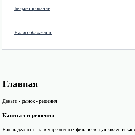
Бюджетирование
Налогообложение
Главная
Деньги • рынок • решения
Капитал и решения
Ваш надежный гид в мире личных финансов и управления капи