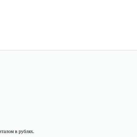
талом в рублях.