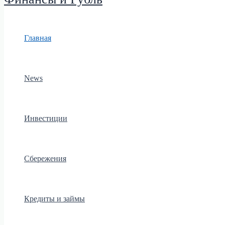
Главная
News
Инвестиции
Сбережения
Кредиты и займы