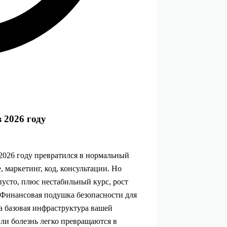
 2026 году
 2026 году превратился в нормальный
 маркетинг, код, консультации. Но
 пусто, плюс нестабильный курс, рост
 Финансовая подушка безопасности для
а базовая инфраструктура вашей
или болезнь легко превращаются в