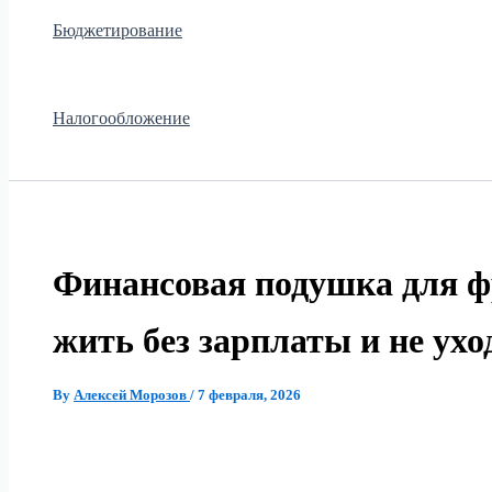
Бюджетирование
Налогообложение
Финансовая подушка для ф
жить без зарплаты и не ухо
By
Алексей Морозов
/
7 февраля, 2026