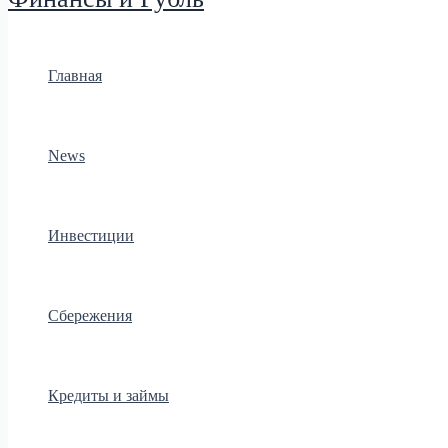
Главная
News
Инвестиции
Сбережения
Кредиты и займы