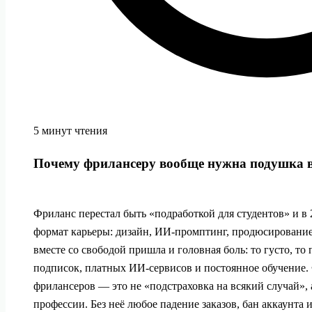
5 минут чтения
Почему фрилансеру вообще нужна подушка в
Фриланс перестал быть «подработкой для студентов» и в
формат карьеры: дизайн, ИИ-промптинг, продюсирование,
вместе со свободой пришла и головная боль: то густо, то
подписок, платных ИИ‑сервисов и постоянное обучение.
фрилансеров — это не «подстраховка на всякий случай», 
профессии. Без неё любое падение заказов, бан аккаунта 