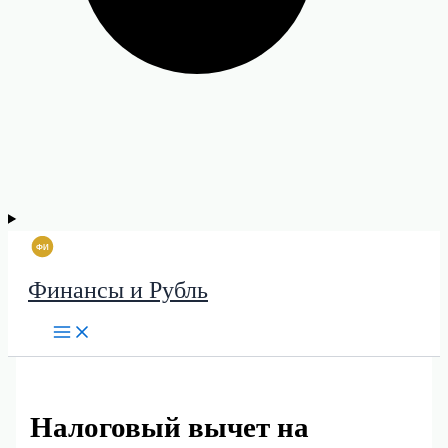
Финансы и Рубль
Налоговый вычет на