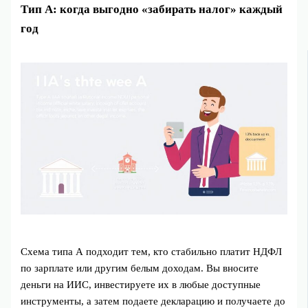
Тип А: когда выгодно «забирать налог» каждый
год
Схема типа А подходит тем, кто стабильно платит НДФЛ
по зарплате или другим белым доходам. Вы вносите
деньги на ИИС, инвестируете их в любые доступные
инструменты, а затем подаете декларацию и получаете до