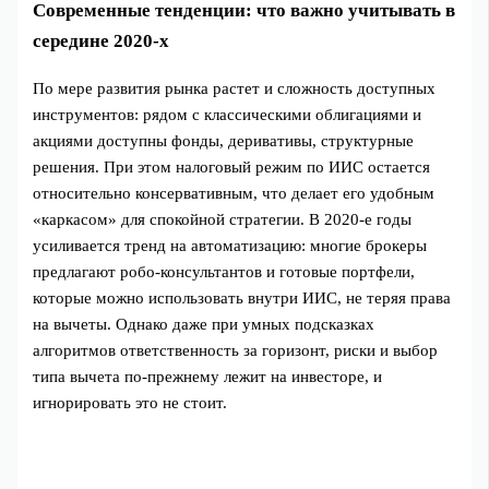
Современные тенденции: что важно учитывать в
середине 2020‑х
По мере развития рынка растет и сложность доступных
инструментов: рядом с классическими облигациями и
акциями доступны фонды, деривативы, структурные
решения. При этом налоговый режим по ИИС остается
относительно консервативным, что делает его удобным
«каркасом» для спокойной стратегии. В 2020‑е годы
усиливается тренд на автоматизацию: многие брокеры
предлагают робо‑консультантов и готовые портфели,
которые можно использовать внутри ИИС, не теряя права
на вычеты. Однако даже при умных подсказках
алгоритмов ответственность за горизонт, риски и выбор
типа вычета по‑прежнему лежит на инвесторе, и
игнорировать это не стоит.