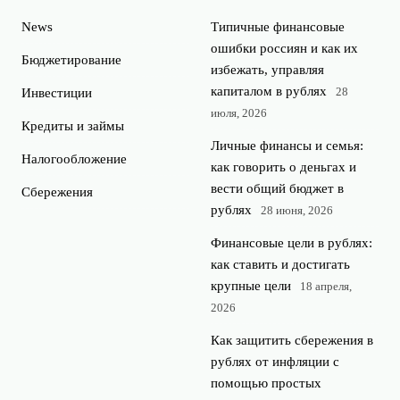
News
Типичные финансовые
ошибки россиян и как их
Бюджетирование
избежать, управляя
капиталом в рублях
28
Инвестиции
июля, 2026
Кредиты и займы
Личные финансы и семья:
Налогообложение
как говорить о деньгах и
вести общий бюджет в
Сбережения
рублях
28 июня, 2026
Финансовые цели в рублях:
как ставить и достигать
крупные цели
18 апреля,
2026
Как защитить сбережения в
рублях от инфляции с
помощью простых