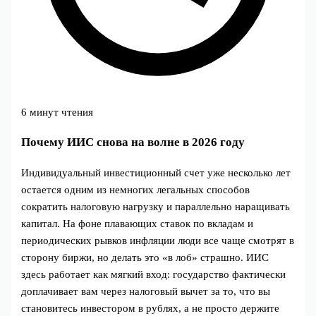
6 минут чтения
Почему ИИС снова на волне в 2026 году
Индивидуальный инвестиционный счет уже несколько лет
остается одним из немногих легальных способов
сократить налоговую нагрузку и параллельно наращивать
капитал. На фоне плавающих ставок по вкладам и
периодических рывков инфляции люди все чаще смотрят в
сторону биржи, но делать это «в лоб» страшно. ИИС
здесь работает как мягкий вход: государство фактически
доплачивает вам через налоговый вычет за то, что вы
становитесь инвестором в рублях, а не просто держите