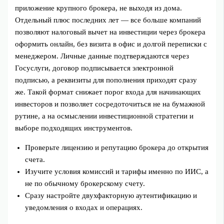
приложение крупного брокера, не выходя из дома.
Отдельный плюс последних лет — все больше компаний
позволяют налоговый вычет на инвестиции через брокера
оформить онлайн, без визита в офис и долгой переписки с
менеджером. Личные данные подтверждаются через
Госуслуги, договор подписывается электронной
подписью, а реквизиты для пополнения приходят сразу
же. Такой формат снижает порог входа для начинающих
инвесторов и позволяет сосредоточиться не на бумажной
рутине, а на осмыслении инвестиционной стратегии и
выборе подходящих инструментов.
Проверьте лицензию и репутацию брокера до открытия
счета.
Изучите условия комиссий и тарифы именно по ИИС, а
не по обычному брокерскому счету.
Сразу настройте двухфакторную аутентификацию и
уведомления о входах и операциях.