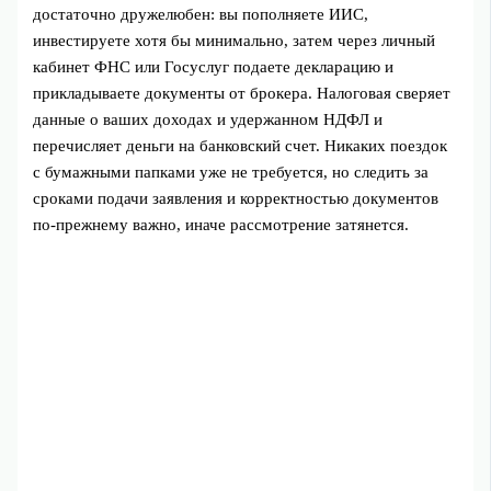
достаточно дружелюбен: вы пополняете ИИС,
инвестируете хотя бы минимально, затем через личный
кабинет ФНС или Госуслуг подаете декларацию и
прикладываете документы от брокера. Налоговая сверяет
данные о ваших доходах и удержанном НДФЛ и
перечисляет деньги на банковский счет. Никаких поездок
с бумажными папками уже не требуется, но следить за
сроками подачи заявления и корректностью документов
по-прежнему важно, иначе рассмотрение затянется.