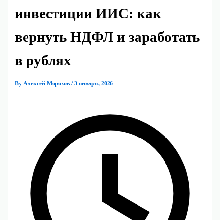
инвестиции ИИС: как
вернуть НДФЛ и заработать
в рублях
By
Алексей Морозов
/
3 января, 2026