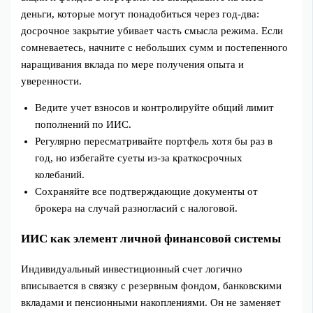
деньги, которые могут понадобиться через год‑два:
досрочное закрытие убивает часть смысла режима. Если
сомневаетесь, начните с небольших сумм и постепенного
наращивания вклада по мере получения опыта и
уверенности.
Ведите учет взносов и контролируйте общий лимит
пополнений по ИИС.
Регулярно пересматривайте портфель хотя бы раз в
год, но избегайте суеты из‑за краткосрочных
колебаний.
Сохраняйте все подтверждающие документы от
брокера на случай разногласий с налоговой.
ИИС как элемент личной финансовой системы
Индивидуальный инвестиционный счет логично
вписывается в связку с резервным фондом, банковскими
вкладами и пенсионными накоплениями. Он не заменяет