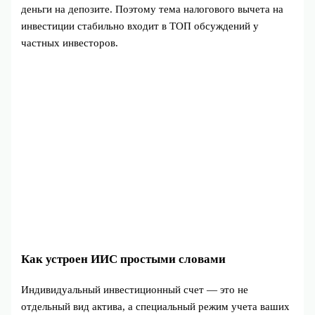
деньги на депозите. Поэтому тема налогового вычета на
инвестиции стабильно входит в ТОП обсуждений у
частных инвесторов.
Как устроен ИИС простыми словами
Индивидуальный инвестиционный счет — это не
отдельный вид актива, а специальный режим учета ваших