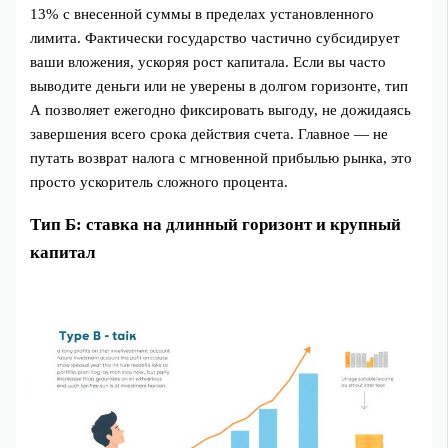
13% с внесенной суммы в пределах установленного
лимита. Фактически государство частично субсидирует
ваши вложения, ускоряя рост капитала. Если вы часто
выводите деньги или не уверены в долгом горизонте, тип
А позволяет ежегодно фиксировать выгоду, не дожидаясь
завершения всего срока действия счета. Главное — не
путать возврат налога с мгновенной прибылью рынка, это
просто ускоритель сложного процента.
Тип Б: ставка на длинный горизонт и крупный
капитал