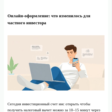
Онлайн-оформление: что изменилось для
частного инвестора
Сегодня инвестиционный счет иис открыть чтобы
получить налоговый вычет можно за 10–15 минут через