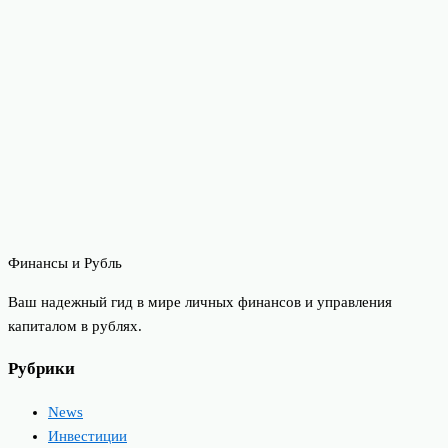
Финансы и Рубль
Ваш надежный гид в мире личных финансов и управления
капиталом в рублях.
Рубрики
News
Инвестиции