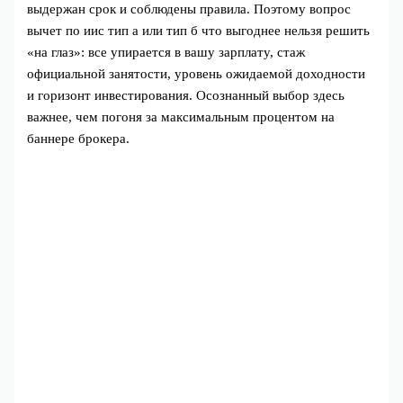
выдержан срок и соблюдены правила. Поэтому вопрос
вычет по иис тип а или тип б что выгоднее нельзя решить
«на глаз»: все упирается в вашу зарплату, стаж
официальной занятости, уровень ожидаемой доходности
и горизонт инвестирования. Осознанный выбор здесь
важнее, чем погоня за максимальным процентом на
баннере брокера.