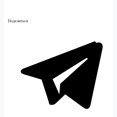
Поделиться