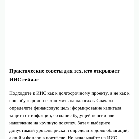
Практические советы для тех, кто открывает
ИИС сейчас
Подходите к ИИС как к долгосрочному проекту, а не как к
способу «срочно сэкономить на налогах». Сначала
определите финансовую цель: формирование капитала,
защита от инфляции, создание будущей пенсии или
накопление на крупную покупку. Затем выберите
допустимый уровень риска и определите долю облигаций,
акций и фондов в портфеле. Не вкладывайте на ИИС