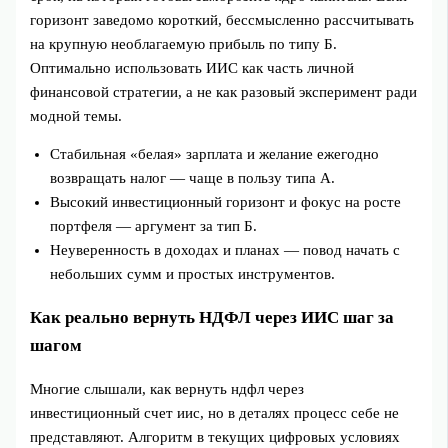
горизонт заведомо короткий, бессмысленно рассчитывать
на крупную необлагаемую прибыль по типу Б.
Оптимально использовать ИИС как часть личной
финансовой стратегии, а не как разовый эксперимент ради
модной темы.
Стабильная «белая» зарплата и желание ежегодно
возвращать налог — чаще в пользу типа А.
Высокий инвестиционный горизонт и фокус на росте
портфеля — аргумент за тип Б.
Неуверенность в доходах и планах — повод начать с
небольших сумм и простых инструментов.
Как реально вернуть НДФЛ через ИИС шаг за
шагом
Многие слышали, как вернуть ндфл через
инвестиционный счет иис, но в деталях процесс себе не
представляют. Алгоритм в текущих цифровых условиях