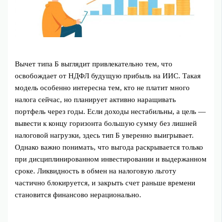
Вычет типа Б выглядит привлекательно тем, что
освобождает от НДФЛ будущую прибыль на ИИС. Такая
модель особенно интересна тем, кто не платит много
налога сейчас, но планирует активно наращивать
портфель через годы. Если доходы нестабильны, а цель —
вывести к концу горизонта большую сумму без лишней
налоговой нагрузки, здесь тип Б уверенно выигрывает.
Однако важно понимать, что выгода раскрывается только
при дисциплинированном инвестировании и выдержанном
сроке. Ликвидность в обмен на налоговую льготу
частично блокируется, и закрыть счет раньше времени
становится финансово нерационально.