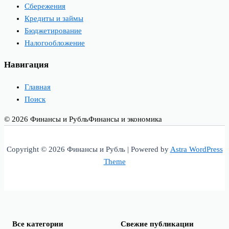
Сбережения
Кредиты и займы
Бюджетирование
Налогообложение
Навигация
Главная
Поиск
© 2026 Финансы и Рубль
Финансы и экономика
Copyright © 2026 Финансы и Рубль | Powered by
Astra WordPress
Theme
Все категории
Свежие публикации