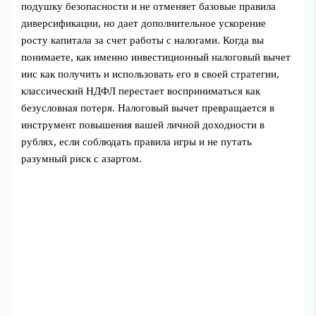
подушку безопасности и не отменяет базовые правила
диверсификации, но дает дополнительное ускорение
росту капитала за счет работы с налогами. Когда вы
понимаете, как именно инвестиционный налоговый вычет
иис как получить и использовать его в своей стратегии,
классический НДФЛ перестает восприниматься как
безусловная потеря. Налоговый вычет превращается в
инструмент повышения вашей личной доходности в
рублях, если соблюдать правила игры и не путать
разумный риск с азартом.