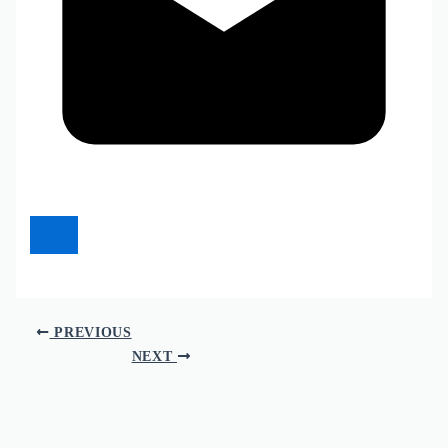
PREVIOUS
NEXT