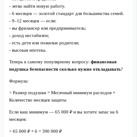
- легко найти новую работу.
- 6 месяцев — золотой стандарт для большинства семей.
- 9–12 месяцев — если:
- вы фрилансер или предприниматель;
- доход нестабилен;
- есть дети или пожилые родители;
- высокая ипотека.
Теперь к самому популярному вопросу:
финансовая
подушка безопасности сколько нужно откладывать
?
Формула:
> Размер подушки = Месячный минимум расходов ×
Количество месяцев защиты
Если ваш минимум — 65 000 ₽ и вы хотите запас на 6
месяцев:
> 65 000 ₽ × 6 = 390 000 ₽