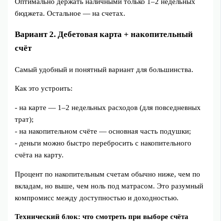
Оптимально держать наличными только 1–2 недельных
бюджета. Остальное — на счетах.
Вариант 2. Дебетовая карта + накопительный
счёт
Самый удобный и понятный вариант для большинства.
Как это устроить:
- на карте — 1–2 недельных расходов (для повседневных
трат);
- на накопительном счёте — основная часть подушки;
- деньги можно быстро перебросить с накопительного
счёта на карту.
Процент по накопительным счетам обычно ниже, чем по
вкладам, но выше, чем ноль под матрасом. Это разумный
компромисс между доступностью и доходностью.
Технический блок: что смотреть при выборе счёта