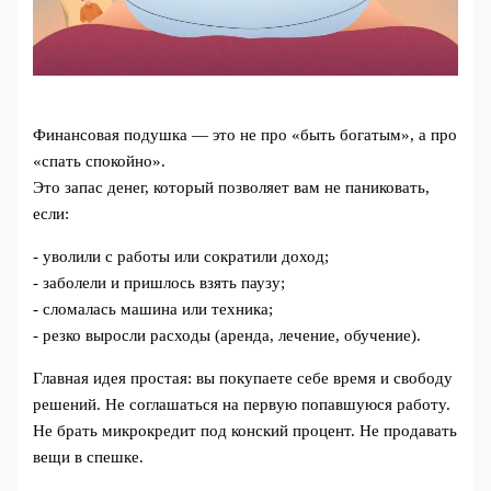
Финансовая подушка — это не про «быть богатым», а про
«спать спокойно».
Это запас денег, который позволяет вам не паниковать,
если:
- уволили с работы или сократили доход;
- заболели и пришлось взять паузу;
- сломалась машина или техника;
- резко выросли расходы (аренда, лечение, обучение).
Главная идея простая: вы покупаете себе время и свободу
решений. Не соглашаться на первую попавшуюся работу.
Не брать микрокредит под конский процент. Не продавать
вещи в спешке.