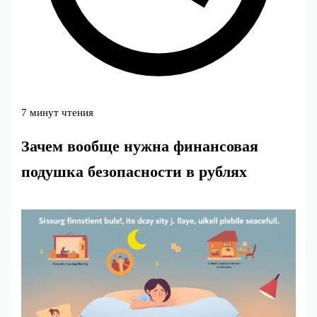
7 минут чтения
Зачем вообще нужна финансовая
подушка безопасности в рублях