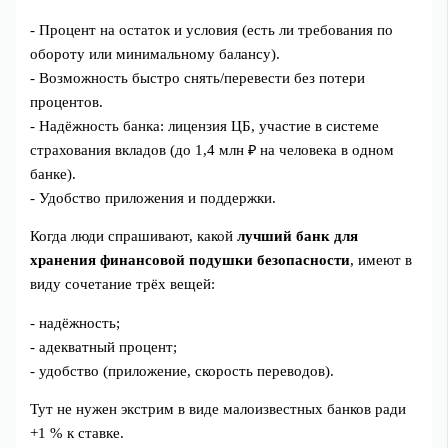
- Процент на остаток и условия (есть ли требования по
обороту или минимальному балансу).
- Возможность быстро снять/перевести без потери
процентов.
- Надёжность банка: лицензия ЦБ, участие в системе
страхования вкладов (до 1,4 млн ₽ на человека в одном
банке).
- Удобство приложения и поддержки.
Когда люди спрашивают, какой
лучший банк для
хранения финансовой подушки безопасности
, имеют в
виду сочетание трёх вещей:
- надёжность;
- адекватный процент;
- удобство (приложение, скорость переводов).
Тут не нужен экстрим в виде малоизвестных банков ради
+1 % к ставке.