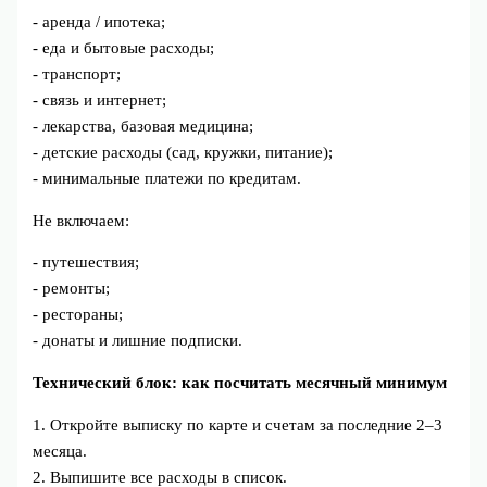
- аренда / ипотека;
- еда и бытовые расходы;
- транспорт;
- связь и интернет;
- лекарства, базовая медицина;
- детские расходы (сад, кружки, питание);
- минимальные платежи по кредитам.
Не включаем:
- путешествия;
- ремонты;
- рестораны;
- донаты и лишние подписки.
Технический блок: как посчитать месячный минимум
1. Откройте выписку по карте и счетам за последние 2–3
месяца.
2. Выпишите все расходы в список.