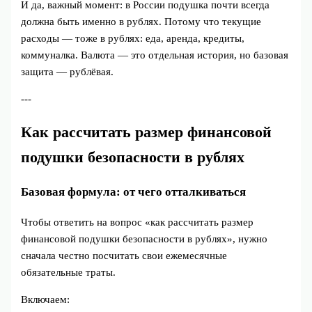
И да, важный момент: в России подушка почти всегда
должна быть именно в рублях. Потому что текущие
расходы — тоже в рублях: еда, аренда, кредиты,
коммуналка. Валюта — это отдельная история, но базовая
защита — рублёвая.
---
Как рассчитать размер финансовой
подушки безопасности в рублях
Базовая формула: от чего отталкиваться
Чтобы ответить на вопрос «как рассчитать размер
финансовой подушки безопасности в рублях», нужно
сначала честно посчитать свои ежемесячные
обязательные траты.
Включаем: