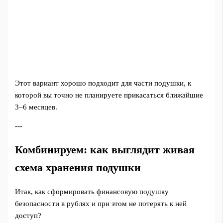
Этот вариант хорошо подходит для части подушки, к
которой вы точно не планируете прикасаться ближайшие
3–6 месяцев.
---
Комбинируем: как выглядит живая
схема хранения подушки
Итак, как сформировать финансовую подушку
безопасности в рублях и при этом не потерять к ней
доступ?