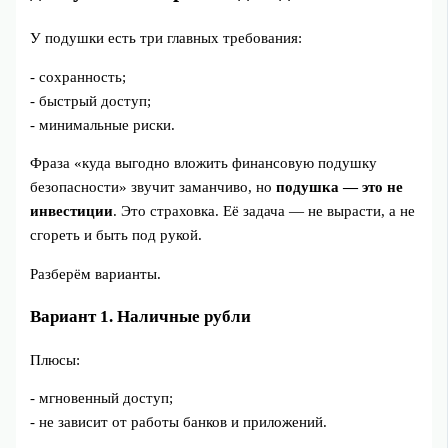
У подушки есть три главных требования:
- сохранность;
- быстрый доступ;
- минимальные риски.
Фраза «куда выгодно вложить финансовую подушку
безопасности» звучит заманчиво, но
подушка — это не
инвестиции
. Это страховка. Её задача — не вырасти, а не
сгореть и быть под рукой.
Разберём варианты.
Вариант 1. Наличные рубли
Плюсы:
- мгновенный доступ;
- не зависит от работы банков и приложений.