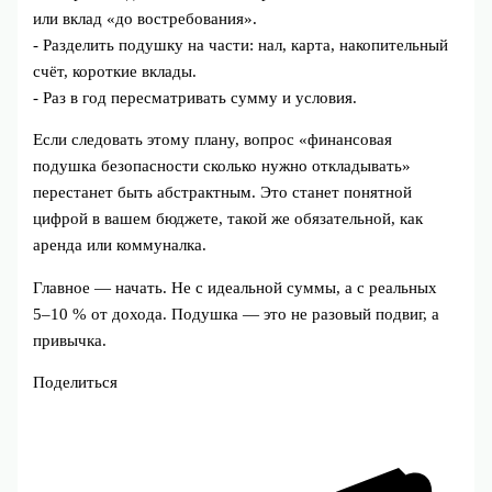
или вклад «до востребования».
- Разделить подушку на части: нал, карта, накопительный
счёт, короткие вклады.
- Раз в год пересматривать сумму и условия.
Если следовать этому плану, вопрос «финансовая
подушка безопасности сколько нужно откладывать»
перестанет быть абстрактным. Это станет понятной
цифрой в вашем бюджете, такой же обязательной, как
аренда или коммуналка.
Главное — начать. Не с идеальной суммы, а с реальных
5–10 % от дохода. Подушка — это не разовый подвиг, а
привычка.
Поделиться