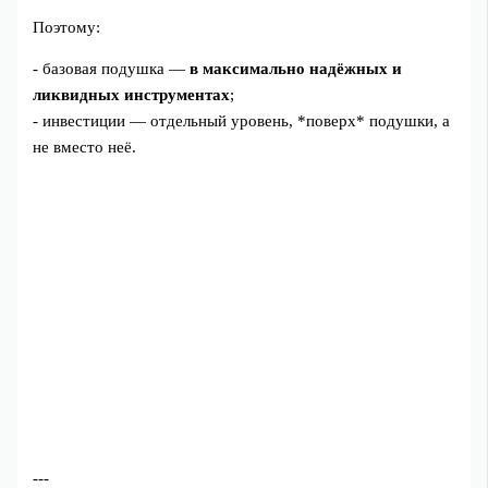
Поэтому:
- базовая подушка —
в максимально надёжных и
ликвидных инструментах
;
- инвестиции — отдельный уровень, *поверх* подушки, а
не вместо неё.
---