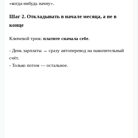
«когда-нибудь начну».
Шаг 2. Откладывать в начале месяца, а не в
конце
Ключевой трюк:
платите сначала себе
.
- День зарплаты → сразу автоперевод на накопительный
счёт.
- Только потом — остальное.