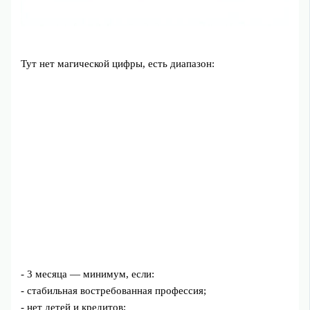
Тут нет магической цифры, есть диапазон:
- 3 месяца — минимум, если:
- стабильная востребованная профессия;
- нет детей и кредитов;