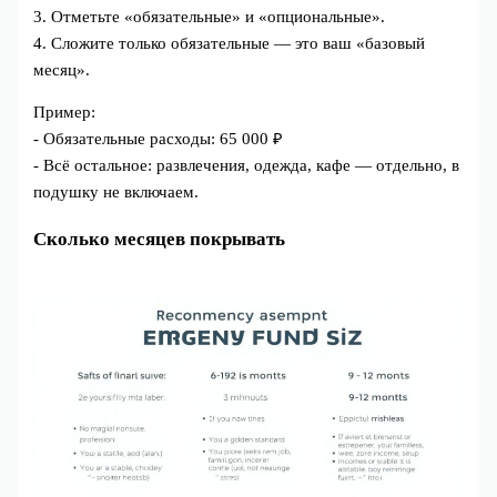
3. Отметьте «обязательные» и «опциональные».
4. Сложите только обязательные — это ваш «базовый
месяц».
Пример:
- Обязательные расходы: 65 000 ₽
- Всё остальное: развлечения, одежда, кафе — отдельно, в
подушку не включаем.
Сколько месяцев покрывать