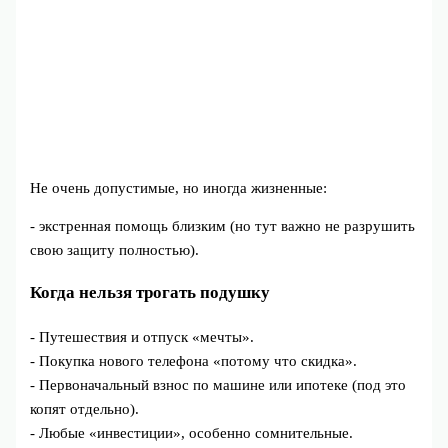
Не очень допустимые, но иногда жизненные:
- экстренная помощь близким (но тут важно не разрушить
свою защиту полностью).
Когда нельзя трогать подушку
- Путешествия и отпуск «мечты».
- Покупка нового телефона «потому что скидка».
- Первоначальный взнос по машине или ипотеке (под это
копят отдельно).
- Любые «инвестиции», особенно сомнительные.