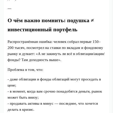
---
О чём важно помнить: подушка ≠
инвестиционный портфель
Распространённая ошибка: человек собрал первые 150–
200 тысяч, посмотрел на ставки по вкладам и фондовому
рынку и думает: «А не закинуть ли всё в облигации/акции/
фонды? Там доходность выше».
Проблема в том, что:
- даже облигации и фонды облигаций могут проседать в
цене;
- в момент, когда вам срочно понадобятся деньги, рынок
может быть внизу;
- продавать активы в минус — последнее, что хочется
делать в кризис.