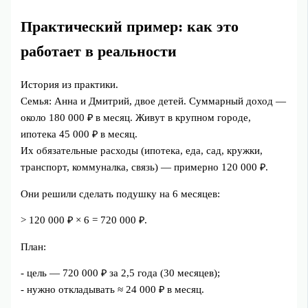
Практический пример: как это
работает в реальности
История из практики.
Семья: Анна и Дмитрий, двое детей. Суммарный доход —
около 180 000 ₽ в месяц. Живут в крупном городе,
ипотека 45 000 ₽ в месяц.
Их обязательные расходы (ипотека, еда, сад, кружки,
транспорт, коммуналка, связь) — примерно 120 000 ₽.
Они решили сделать подушку на 6 месяцев:
> 120 000 ₽ × 6 = 720 000 ₽.
План:
- цель — 720 000 ₽ за 2,5 года (30 месяцев);
- нужно откладывать ≈ 24 000 ₽ в месяц.