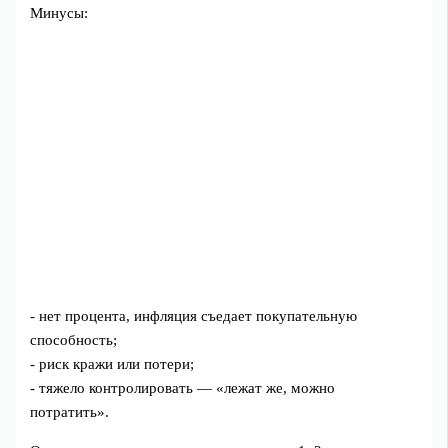
Минусы:
- нет процента, инфляция съедает покупательную
способность;
- риск кражи или потери;
- тяжело контролировать — «лежат же, можно
потратить».