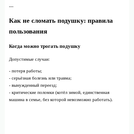
---
Как не сломать подушку: правила
пользования
Когда можно трогать подушку
Допустимые случаи:
- потеря работы;
- серьёзная болезнь или травма;
- вынужденный переезд;
- критические поломки (котёл зимой, единственная
машина в семье, без которой невозможно работать).