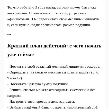
То, что работало 3 года назад, сегодня может быть уже
неактуально. Очень полезно раз в год устраивать
«финансовый ТО»: пересчитать свой месячный минимум
и, если нужно, подкорректировать размер подушки.
---
Краткий план действий: с чего начать
уже сейчас
- Посчитать свой реальный месячный минимум расходов.
- Определить, на сколько месяцев вы хотите защиту (3, 6,
9 или 12).
- Посчитать целевую сумму подушки.
- Решить, сколько можете откладывать ежемесячно без
надрыва.
- Настроить автоперевод в день зарплаты.
- Выбрать надёжный банк и открыть накопительный счёт