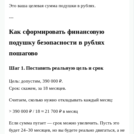
Это ваша целевая сумма подушки в рублях.
---
Как сформировать финансовую
подушку безопасности в рублях
пошагово
Шаг 1. Поставить реальную цель и срок
Цель: допустим, 390 000 ₽.
Срок: скажем, за 18 месяцев.
Считаем, сколько нужно откладывать каждый месяц:
> 390 000 ₽ / 18 ≈ 21 700 ₽ в месяц
Если сумма пугает — срок можно увеличить. Пусть это
будет 24–30 месяцев, но вы будете реально двигаться, а не