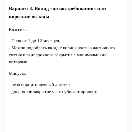
Вариант 3. Вклад «до востребования» или
короткие вклады
Классика:
- Срок от 1 до 12 месяцев.
- Можно подобрать вклад с возможностью частичного
снятия или досрочного закрытия с минимальными
потерями.
Минусы:
- не всегда мгновенный доступ;
- досрочное закрытие часто убивает процент.