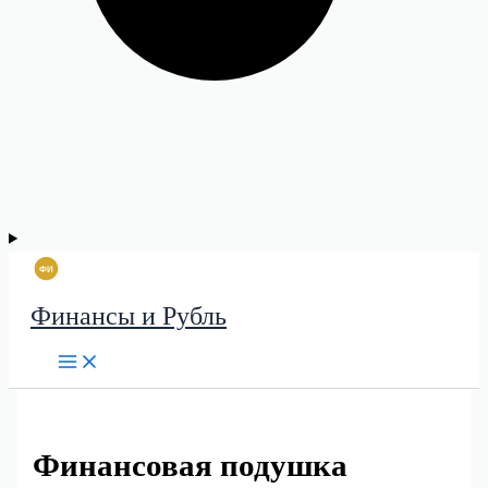
Финансы и Рубль
Финансовая подушка