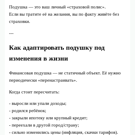
Подушка — это ваш личный «страховой полис».
Если вы тратите её на желания, вы по факту живёте без
страховки.
---
Как адаптировать подушку под
изменения в жизни
Финансовая подушка — не статичный объект. Её нужно
периодически «перенастраивать».
Когда стоит пересчитать:
- выросли или упали доходы;
- родился ребёнок;
- закрыли ипотеку или крупный кредит;
- переехали в другой город/страну;
- сильно изменились цены (инфляция, скачки тарифов).