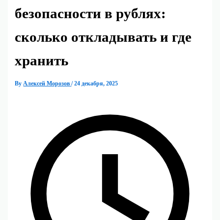
безопасности в рублях:
сколько откладывать и где
хранить
By
Алексей Морозов
/
24 декабря, 2025