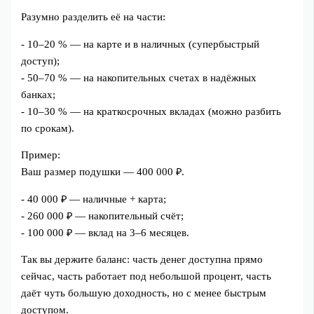
Разумно разделить её на части:
- 10–20 % — на карте и в наличных (супербыстрый
доступ);
- 50–70 % — на накопительных счетах в надёжных
банках;
- 10–30 % — на краткосрочных вкладах (можно разбить
по срокам).
Пример:
Ваш размер подушки — 400 000 ₽.
- 40 000 ₽ — наличные + карта;
- 260 000 ₽ — накопительный счёт;
- 100 000 ₽ — вклад на 3–6 месяцев.
Так вы держите баланс: часть денег доступна прямо
сейчас, часть работает под небольшой процент, часть
даёт чуть большую доходность, но с менее быстрым
доступом.