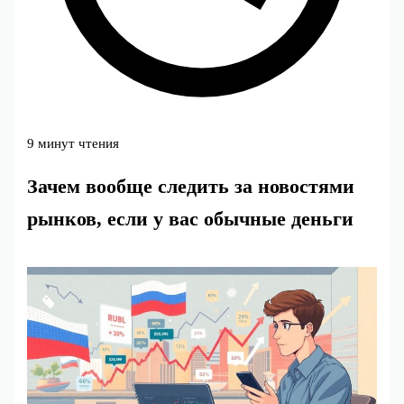
9 минут чтения
Зачем вообще следить за новостями
рынков, если у вас обычные деньги