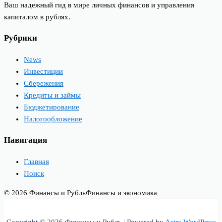
Ваш надежный гид в мире личных финансов и управления
капиталом в рублях.
Рубрики
News
Инвестиции
Сбережения
Кредиты и займы
Бюджетирование
Налогообложение
Навигация
Главная
Поиск
© 2026 Финансы и Рубль
Финансы и экономика