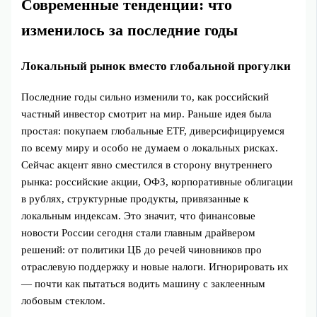
Современные тенденции: что
изменилось за последние годы
Локальный рынок вместо глобальной прогулки
Последние годы сильно изменили то, как российский
частный инвестор смотрит на мир. Раньше идея была
простая: покупаем глобальные ETF, диверсифицируемся
по всему миру и особо не думаем о локальных рисках.
Сейчас акцент явно сместился в сторону внутреннего
рынка: российские акции, ОФЗ, корпоративные облигации
в рублях, структурные продукты, привязанные к
локальным индексам. Это значит, что финансовые
новости России сегодня стали главным драйвером
решений: от политики ЦБ до речей чиновников про
отраслевую поддержку и новые налоги. Игнорировать их
— почти как пытаться водить машину с заклеенным
лобовым стеклом.