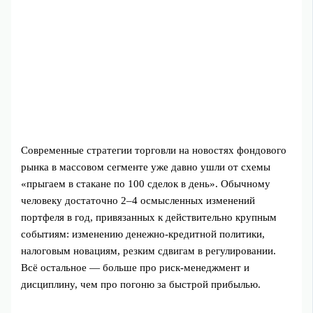
Современные стратегии торговли на новостях фондового
рынка в массовом сегменте уже давно ушли от схемы
«прыгаем в стакане по 100 сделок в день». Обычному
человеку достаточно 2–4 осмысленных изменений
портфеля в год, привязанных к действительно крупным
событиям: изменению денежно‑кредитной политики,
налоговым новациям, резким сдвигам в регулировании.
Всё остальное — больше про риск‑менеджмент и
дисциплину, чем про погоню за быстрой прибылью.