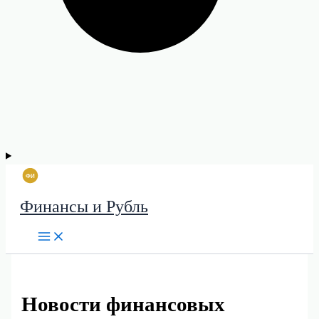
Финансы и Рубль
Новости финансовых