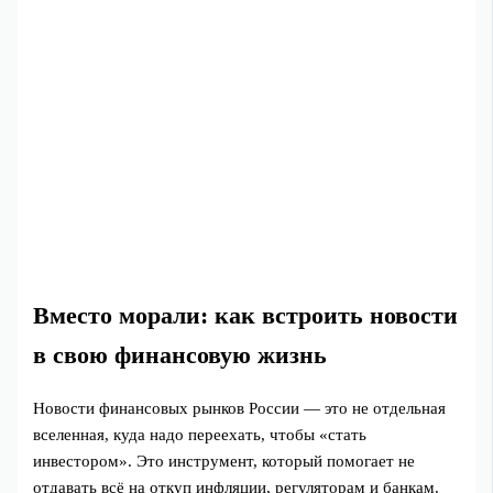
Вместо морали: как встроить новости
в свою финансовую жизнь
Новости финансовых рынков России — это не отдельная
вселенная, куда надо переехать, чтобы «стать
инвестором». Это инструмент, который помогает не
отдавать всё на откуп инфляции, регуляторам и банкам.