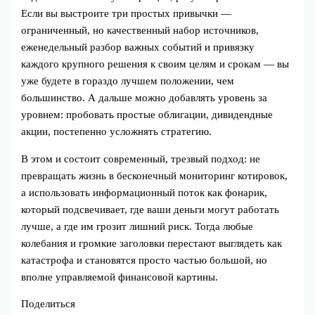
Если вы выстроите три простых привычки —
ограниченный, но качественный набор источников,
еженедельный разбор важных событий и привязку
каждого крупного решения к своим целям и срокам — вы
уже будете в гораздо лучшем положении, чем
большинство. А дальше можно добавлять уровень за
уровнем: пробовать простые облигации, дивидендные
акции, постепенно усложнять стратегию.
В этом и состоит современный, трезвый подход: не
превращать жизнь в бесконечный мониторинг котировок,
а использовать информационный поток как фонарик,
который подсвечивает, где ваши деньги могут работать
лучше, а где им грозит лишний риск. Тогда любые
колебания и громкие заголовки перестают выглядеть как
катастрофа и становятся просто частью большой, но
вполне управляемой финансовой картины.
Поделиться