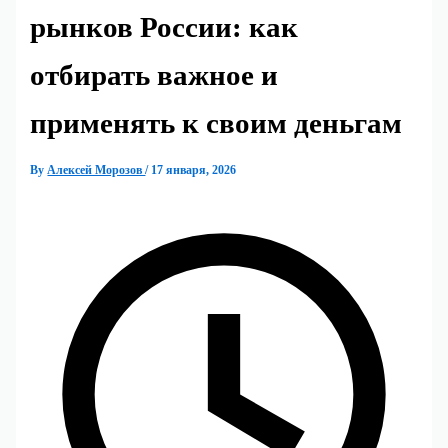
рынков России: как
отбирать важное и
применять к своим деньгам
By
Алексей Морозов
/
17 января, 2026