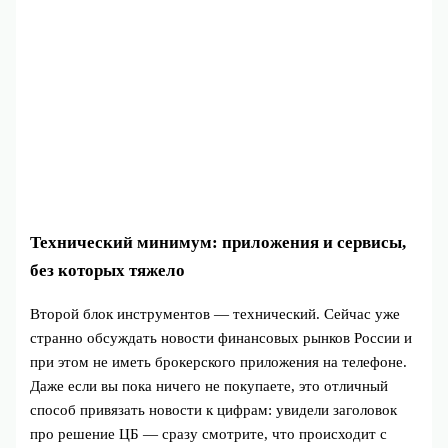
Технический минимум: приложения и сервисы,
без которых тяжело
Второй блок инструментов — технический. Сейчас уже
странно обсуждать новости финансовых рынков России и
при этом не иметь брокерского приложения на телефоне.
Даже если вы пока ничего не покупаете, это отличный
способ привязать новости к цифрам: увидели заголовок
про решение ЦБ — сразу смотрите, что происходит с