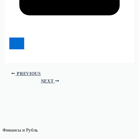
PREVIOUS
NEXT
Финансы и Рубль