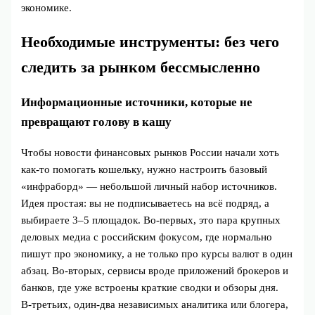
экономике.
Необходимые инструменты: без чего
следить за рынком бессмысленно
Информационные источники, которые не
превращают голову в кашу
Чтобы новости финансовых рынков России начали хоть
как-то помогать кошельку, нужно настроить базовый
«инфраборд» — небольшой личный набор источников.
Идея простая: вы не подписываетесь на всё подряд, а
выбираете 3–5 площадок. Во‑первых, это пара крупных
деловых медиа с российским фокусом, где нормально
пишут про экономику, а не только про курсы валют в один
абзац. Во‑вторых, сервисы вроде приложений брокеров и
банков, где уже встроены краткие сводки и обзоры дня.
В‑третьих, один‑два независимых аналитика или блогера,