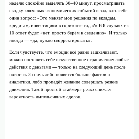
неделю спокойно выделять 30–40 минут, просматривать
сводку ключевых экономических событий и задавать себе
один вопрос: «Это меняет мои решения по вкладам,
кредитам, инвестициям в горизонте года?» В 8 случаях из
10 ответ будет «нет, просто берём к сведению». И только
иногда — «да, нужно скорректировать».
Если чувствуете, что эмоции всё равно зашкаливают,
можно поставить себе искусственное ограничение: любые
действия с деньгами — только на следующий день после
новости. За ночь либо появится больше фактов и
аналитики, либо пропадёт желание совершать резкие
движения. Такой простой «таймер» резко снижает
вероятность импульсивных сделок.