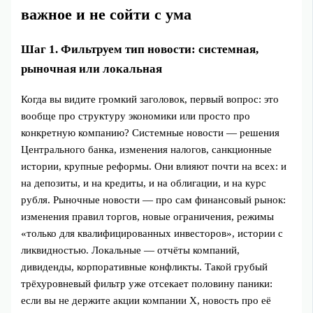
важное и не сойти с ума
Шаг 1. Фильтруем тип новости: системная,
рыночная или локальная
Когда вы видите громкий заголовок, первый вопрос: это
вообще про структуру экономики или просто про
конкретную компанию? Системные новости — решения
Центрального банка, изменения налогов, санкционные
истории, крупные реформы. Они влияют почти на всех: и
на депозиты, и на кредиты, и на облигации, и на курс
рубля. Рыночные новости — про сам финансовый рынок:
изменения правил торгов, новые ограничения, режимы
«только для квалифицированных инвесторов», истории с
ликвидностью. Локальные — отчёты компаний,
дивиденды, корпоративные конфликты. Такой грубый
трёхуровневый фильтр уже отсекает половину паники:
если вы не держите акции компании X, новость про её