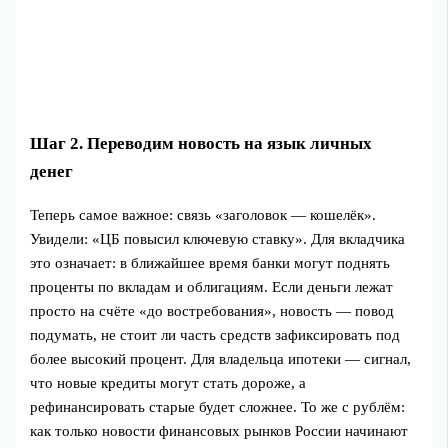
Шаг 2. Переводим новость на язык личных
денег
Теперь самое важное: связь «заголовок — кошелёк».
Увидели: «ЦБ повысил ключевую ставку». Для вкладчика
это означает: в ближайшее время банки могут поднять
проценты по вкладам и облигациям. Если деньги лежат
просто на счёте «до востребования», новость — повод
подумать, не стоит ли часть средств зафиксировать под
более высокий процент. Для владельца ипотеки — сигнал,
что новые кредиты могут стать дороже, а
рефинансировать старые будет сложнее. То же с рублём:
как только новости финансовых рынков России начинают