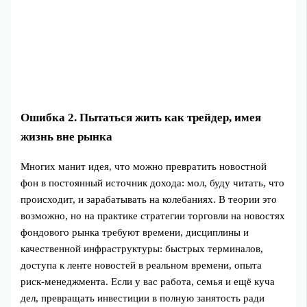
Ошибка 2. Пытаться жить как трейдер, имея
жизнь вне рынка
Многих манит идея, что можно превратить новостной
фон в постоянный источник дохода: мол, буду читать, что
происходит, и зарабатывать на колебаниях. В теории это
возможно, но на практике стратегии торговли на новостях
фондового рынка требуют времени, дисциплины и
качественной инфраструктуры: быстрых терминалов,
доступа к ленте новостей в реальном времени, опыта
риск‑менеджмента. Если у вас работа, семья и ещё куча
дел, превращать инвестиции в полную занятость ради