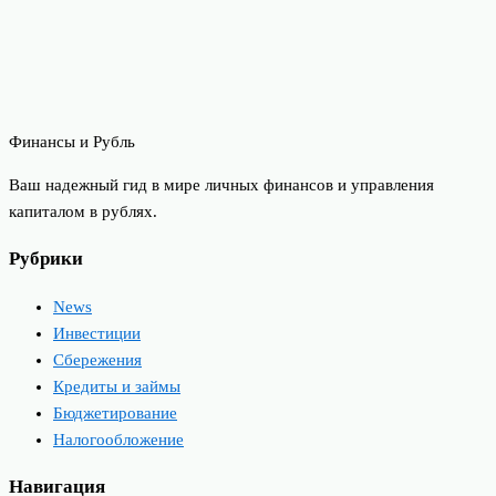
Финансы и Рубль
Ваш надежный гид в мире личных финансов и управления
капиталом в рублях.
Рубрики
News
Инвестиции
Сбережения
Кредиты и займы
Бюджетирование
Налогообложение
Навигация