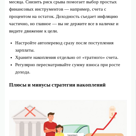
месяца. Снизить риск срыва помогает выбор простых
финансовых инструментов — например, счета с
процентом на остаток. Доходность съедает инфляцию
частично, но главное — вы не держите все в наличке и
видите движение к цели.
Настройте автоперевод сразу после поступления
зарплаты.
Храните накопления отдельно от «тратного» счета.
Регулярно пересматривайте сумму взноса при росте
дохода.
Плюсы и минусы стратегии накоплений