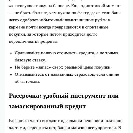
«красивую» ставку на баннере. Еще один тонкий момент
— не брать больше, чем нужно по факту, даже если банк
легко одобряет избыточный лимит: лишние рубли в
кармане почти всегда превращаются в спонтанные
покупки, за которые потом приходится долго
переплачивать проценты.
Сравнивайте полную стоимость кредита, а не только
базовую ставку.
Не берите «запас» сверх реальной цены покупки.
Отказывайтесь от навязанных страховок, если они не
обязательны.
Рассрочка: удобный инструмент или
замаскированный кредит
Рассрочка часто выглядит идеальным решением: платишь
частями, переплаты нет, банк и магазин все упростили. В