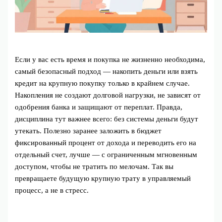
Если у вас есть время и покупка не жизненно необходима,
самый безопасный подход — накопить деньги или взять
кредит на крупную покупку только в крайнем случае.
Накопления не создают долговой нагрузки, не зависят от
одобрения банка и защищают от переплат. Правда,
дисциплина тут важнее всего: без системы деньги будут
утекать. Полезно заранее заложить в бюджет
фиксированный процент от дохода и переводить его на
отдельный счет, лучше — с ограниченным мгновенным
доступом, чтобы не тратить по мелочам. Так вы
превращаете будущую крупную трату в управляемый
процесс, а не в стресс.