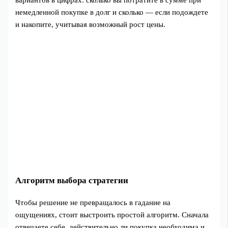
немедленной покупке в долг и сколько — если подождете
и накопите, учитывая возможный рост цены.
Алгоритм выбора стратегии
Чтобы решение не превращалось в гадание на
ощущениях, стоит выстроить простой алгоритм. Сначала
отвечаете себе, действительно ли покупка необходима и