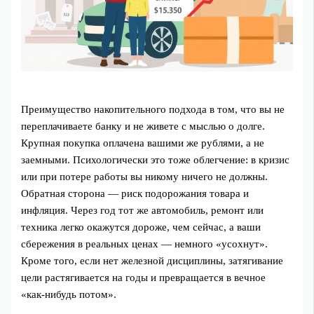
Преимущество накопительного подхода в том, что вы не
переплачиваете банку и не живете с мыслью о долге.
Крупная покупка оплачена вашими же рублями, а не
заемными. Психологически это тоже облегчение: в кризис
или при потере работы вы никому ничего не должны.
Обратная сторона — риск подорожания товара и
инфляция. Через год тот же автомобиль, ремонт или
техника легко окажутся дороже, чем сейчас, а ваши
сбережения в реальных ценах — немного «усохнут».
Кроме того, если нет железной дисциплины, затягивание
цели растягивается на годы и превращается в вечное
«как‑нибудь потом».