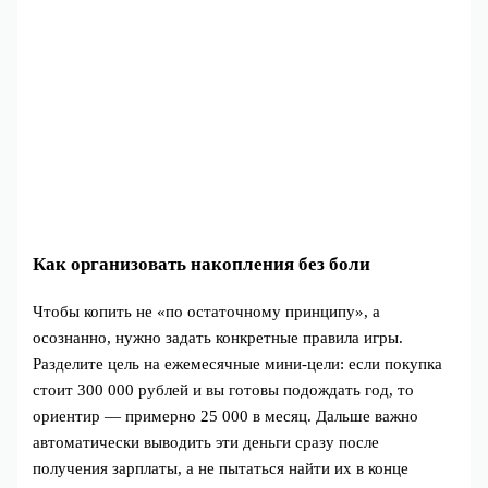
Как организовать накопления без боли
Чтобы копить не «по остаточному принципу», а
осознанно, нужно задать конкретные правила игры.
Разделите цель на ежемесячные мини‑цели: если покупка
стоит 300 000 рублей и вы готовы подождать год, то
ориентир — примерно 25 000 в месяц. Дальше важно
автоматически выводить эти деньги сразу после
получения зарплаты, а не пытаться найти их в конце