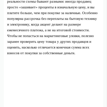
реальности схемы бывают разными: иногда продавец
просто «зашивает» проценты в изначальную цену, и вы
платите больше, чем при покупке за наличные. Особенно
популярна рассрочка без переплаты на бытовую технику
и электронику, когда акцент делают на размере
ежемесячного платежа, а не на итоговой стоимости.
Чтобы не попасться на маркетинговые уловки, полезно
заранее проверить цену товара у других продавцов и
оценить, насколько отличается конечная сумма всех
взносов от покупки за собственные деньги.