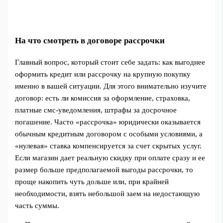
На что смотреть в договоре рассрочки
Главный вопрос, который стоит себе задать: как выгоднее
оформить кредит или рассрочку на крупную покупку
именно в вашей ситуации. Для этого внимательно изучите
договор: есть ли комиссия за оформление, страховка,
платные смс‑уведомления, штрафы за досрочное
погашение. Часто «рассрочка» юридически оказывается
обычным кредитным договором с особыми условиями, а
«нулевая» ставка компенсируется за счет скрытых услуг.
Если магазин дает реальную скидку при оплате сразу и ее
размер больше предполагаемой выгоды рассрочки, то
проще накопить чуть дольше или, при крайней
необходимости, взять небольшой заем на недостающую
часть суммы.