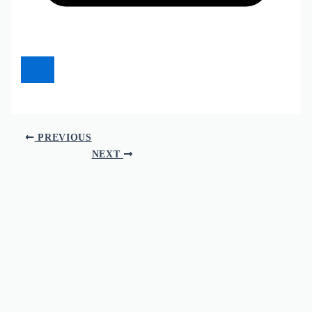
PREVIOUS
NEXT