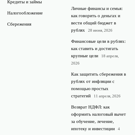
Кредиты и займы
Личные финансы и семья:
Налогообложение
как говорить о деньгах и
вести общий бюджет в
Сбережения
рублях
28 июня, 2026
Финансовые цели в рублях:
как ставить и достигать
крупные цели
18 апреля,
2026
Как защитить сбережения в
рублях от инфляции с
помощью простых
стратегий
11 апреля, 2026
Возврат НДФЛ: как
оформить налоговый вычет
за обучение, лечение,
ипотеку и инвестиции
4