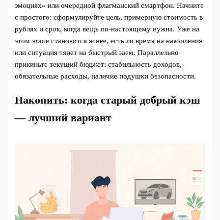
эмоциях» или очередной флагманский смартфон. Начните
с простого: сформулируйте цель, примерную стоимость в
рублях и срок, когда вещь по‑настоящему нужна. Уже на
этом этапе становится яснее, есть ли время на накопления
или ситуация тянет на быстрый заем. Параллельно
прикиньте текущий бюджет: стабильность доходов,
обязательные расходы, наличие подушки безопасности.
Накопить: когда старый добрый кэш
— лучший вариант