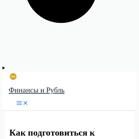
Финансы и Рубль
Как подготовиться к