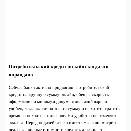
Потребительский кредит онлайн: когда это
оправдано
Сейчас банки активно продвигают потребительский
кредит на крупную сумму онлайн, обещая скорость
оформления и минимум документов. Такой вариант
удобен, когда вы точно знаете сумму и не хотите тратить
время на походы в отделение. Но удобство не отменяет
анализа. Перед подачей заявки имеет смысл посмотреть
реальные полные стоимости кредита, а не только