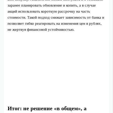
заранее планировать обновление и копить, а в случае
акций использовать короткую рассрочку на часть
стоимости. Такой подход снижает зависимость от банка и
позволяет гибко реагировать на изменения цен в рублях,
не жертвуя финансовой устойчивостью.
Итог: не решение «в общем», а