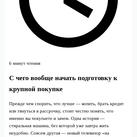
6 минут чтения
С чего вообще начать подготовку к
крупной покупке
Прежде чем спорить, что лучше — копить, брать кредит
или тянуться в рассрочку, стоит честно понять, что
именно вы покупаете и зачем. Одна история —
стиральная машина, без которой уже завтра жить
неудобно. Совсем другая — новый телевизор «на