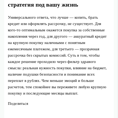
стратегия под вашу жизнь
Универсального ответа, что лучше — копить, брать
кредит или оформлять рассрочку, не существует. Для
кого‑то оптимальным окажется покупка за собственные
накопления через год, для другого — аккуратный кредит
на крупную покупку наличными с понятным
ежемесячным платежом, для третьего — прозрачная
рассрочка без скрытых комиссий. Суть в том, чтобы
каждое решение проходило через фильтр здравого
смысла: реальная нужность покупки, влияние на бюджет,
наличие подушки безопасности и понимание всех
переплат в рублях. Чем меньше эмоций и больше
расчетов, тем спокойнее вы переживете любую крупную
покупку и последующие месяцы выплат.
Поделиться