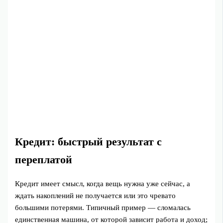
Кредит: быстрый результат с
переплатой
Кредит имеет смысл, когда вещь нужна уже сейчас, а
ждать накоплений не получается или это чревато
большими потерями. Типичный пример — сломалась
единственная машина, от которой зависит работа и доход;