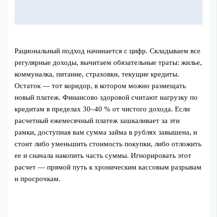
Рациональный подход начинается с цифр. Складываем все
регулярные доходы, вычитаем обязательные траты: жилье,
коммуналка, питание, страховки, текущие кредиты.
Остаток — тот коридор, в котором можно размещать
новый платеж. Финансово здоровой считают нагрузку по
кредитам в пределах 30–40 % от чистого дохода. Если
расчетный ежемесячный платеж зашкаливает за эти
рамки, доступная вам сумма займа в рублях завышена, и
стоит либо уменьшить стоимость покупки, либо отложить
ее и сначала накопить часть суммы. Игнорировать этот
расчет — прямой путь к хроническим кассовым разрывам
и просрочкам.