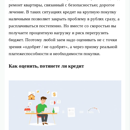
ремонт квартиры, связанный с безопасностью; дорогое
лечение. В таких ситуациях кредит на крупную покупку
наличными позволяет закрыть проблему в рублях сразу, а
расплачиваться постепенно. Но вместе со скоростью вы
получаете процентную нагрузку и риск перегрузить
бюджет. Поэтому любой заем надо оценивать не с точки
зрения «одобрят / не одобрят», а через призму реальной
платежеспособности и необходимости покупки.
Как оценить, потянете ли кредит