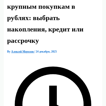
крупным покупкам в
рублях: выбрать
накопления, кредит или
рассрочку
By
Алексей Морозов
/
24 декабря, 2025