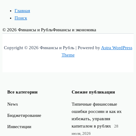
Главная
Поиск
© 2026 Финансы и Рубль
Финансы и экономика
Copyright © 2026 Финансы и Рубль | Powered by
Astra WordPress
Theme
Все категории
Свежие публикации
News
Типичные финансовые
ошибки россиян и как их
Бюджетирование
избежать, управляя
капиталом в рублях
28
Инвестиции
июля, 2026